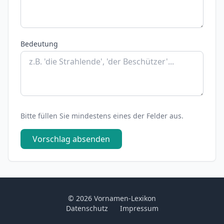
Bedeutung
Bitte füllen Sie mindestens eines der Felder aus.
Vorschlag absenden
© 2026 Vornamen-Lexikon
Datenschutz
Impressum