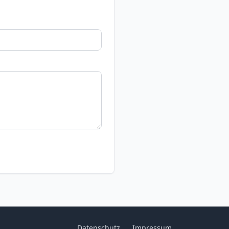
Datenschutz
Impressum