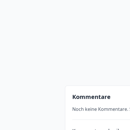
Kommentare
Noch keine Kommentare. S