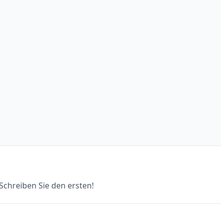
chreiben Sie den ersten!