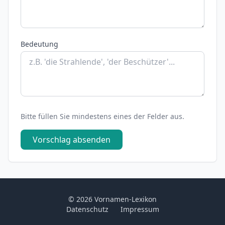
Bedeutung
Bitte füllen Sie mindestens eines der Felder aus.
Vorschlag absenden
© 2026 Vornamen-Lexikon
Datenschutz
Impressum