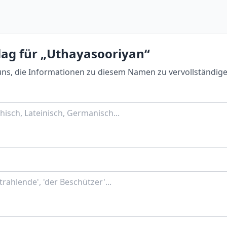
lag für „Uthayasooriyan“
uns, die Informationen zu diesem Namen zu vervollständige