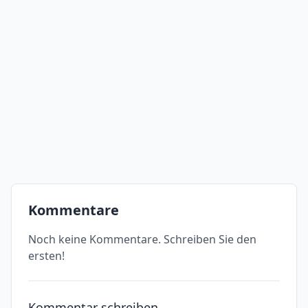
Kommentare
Noch keine Kommentare. Schreiben Sie den
ersten!
Kommentar schreiben