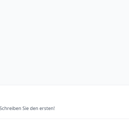
chreiben Sie den ersten!