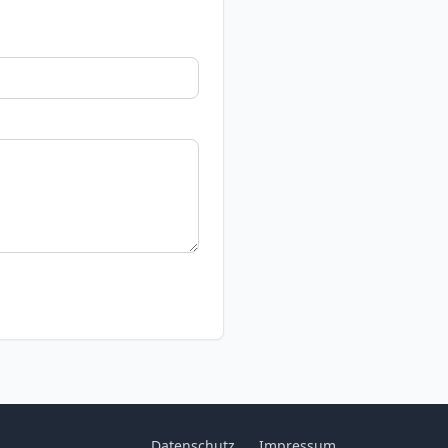
Datenschutz
Impressum