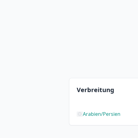
Verbreitung
Arabien/Persien