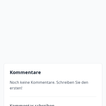
Kommentare
Noch keine Kommentare. Schreiben Sie den
ersten!
Kommentar schreiben