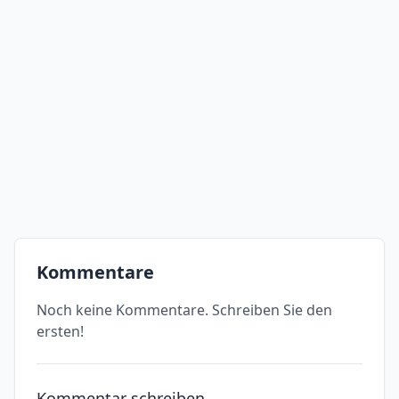
Kommentare
Noch keine Kommentare. Schreiben Sie den
ersten!
Kommentar schreiben