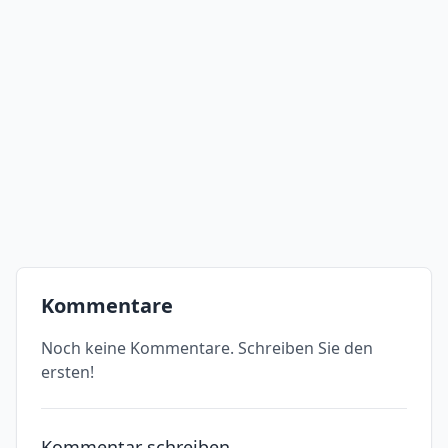
Kommentare
Noch keine Kommentare. Schreiben Sie den
ersten!
Kommentar schreiben