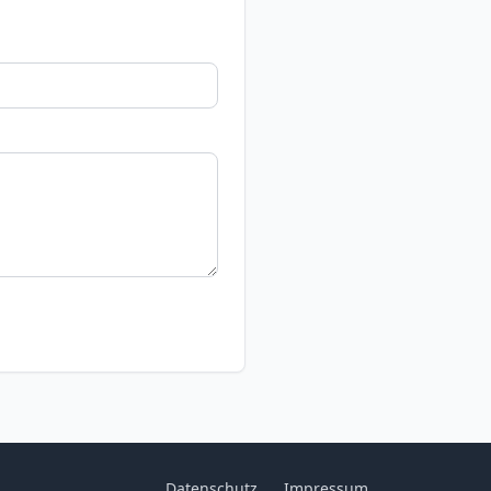
Datenschutz
Impressum