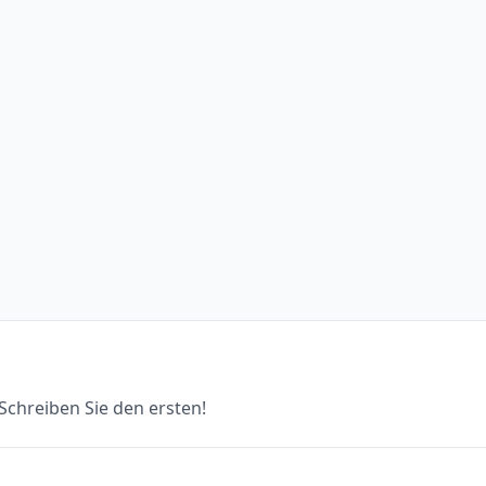
chreiben Sie den ersten!