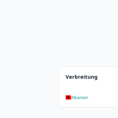
Verbreitung
Albanien