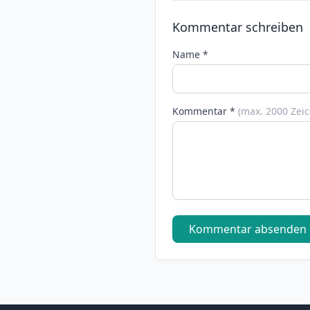
Kommentar schreiben
Name *
Kommentar *
(max. 2000 Zei
Kommentar absenden