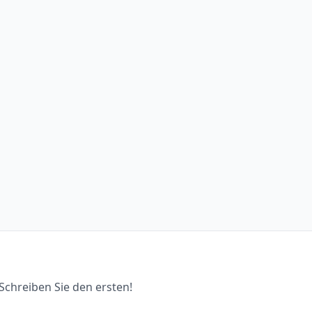
chreiben Sie den ersten!