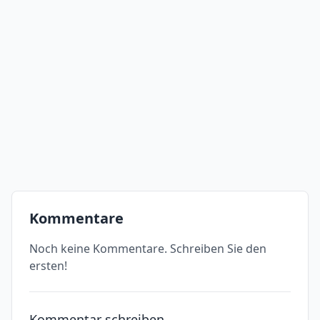
Kommentare
Noch keine Kommentare. Schreiben Sie den
ersten!
Kommentar schreiben