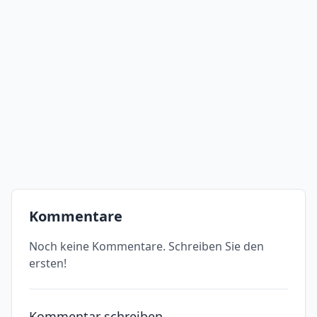
Kommentare
Noch keine Kommentare. Schreiben Sie den
ersten!
Kommentar schreiben