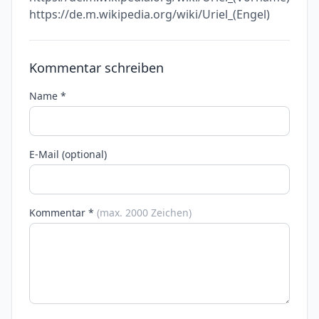
https://de.m.wikipedia.org/wiki/Uriel_(Engel)
Kommentar schreiben
Name *
E-Mail (optional)
Kommentar *
(max. 2000 Zeichen)