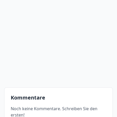
Kommentare
Noch keine Kommentare. Schreiben Sie den
ersten!