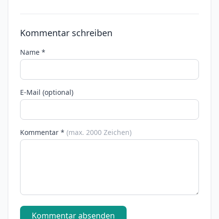
Kommentar schreiben
Name *
E-Mail (optional)
Kommentar *
(max. 2000 Zeichen)
Kommentar absenden