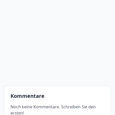
Kommentare
Noch keine Kommentare. Schreiben Sie den
ersten!