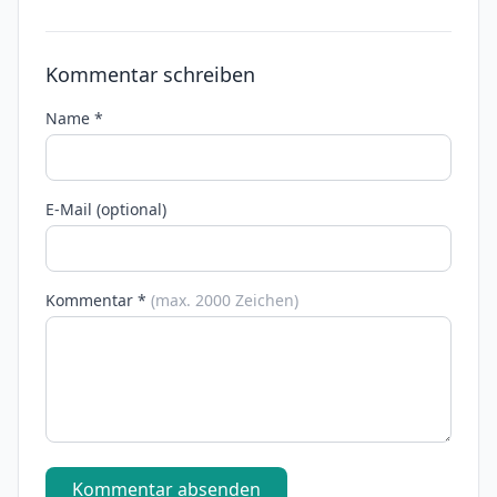
Kommentar schreiben
Name *
E-Mail (optional)
Kommentar *
(max. 2000 Zeichen)
Kommentar absenden