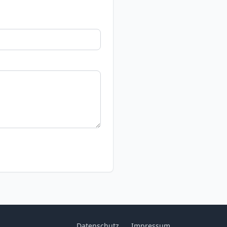
Datenschutz
Impressum