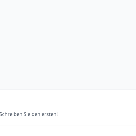
chreiben Sie den ersten!