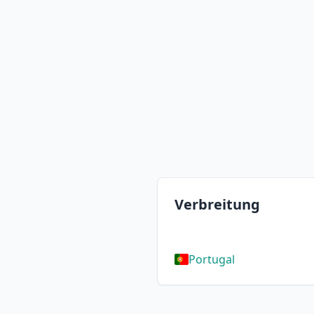
Verbreitung
Portugal