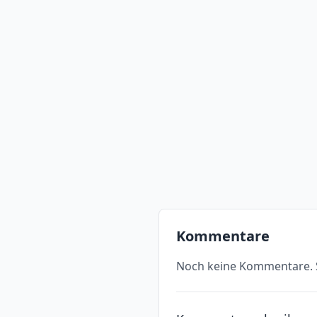
Kommentare
Noch keine Kommentare. S