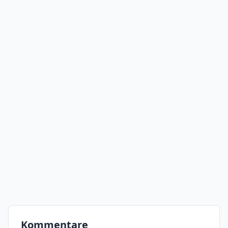
Kommentare