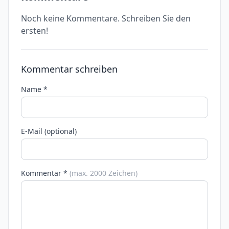
Noch keine Kommentare. Schreiben Sie den
ersten!
Kommentar schreiben
Name *
E-Mail (optional)
Kommentar *
(max. 2000 Zeichen)