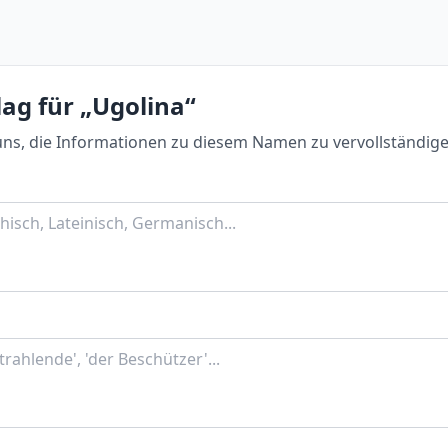
ag für „Ugolina“
uns, die Informationen zu diesem Namen zu vervollständige