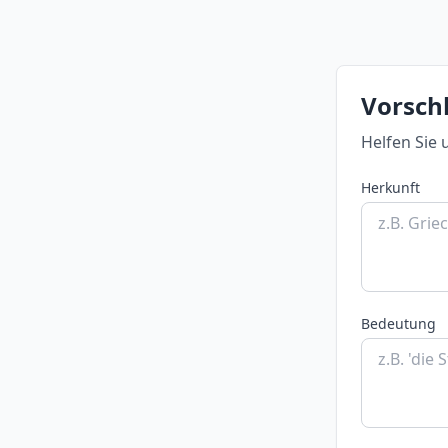
Vorschl
Helfen Sie 
Herkunft
Bedeutung