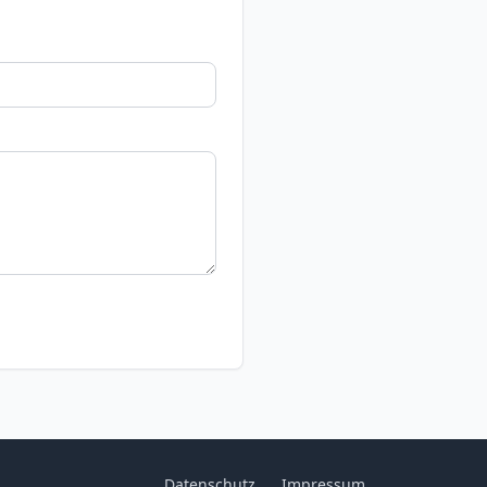
Datenschutz
Impressum