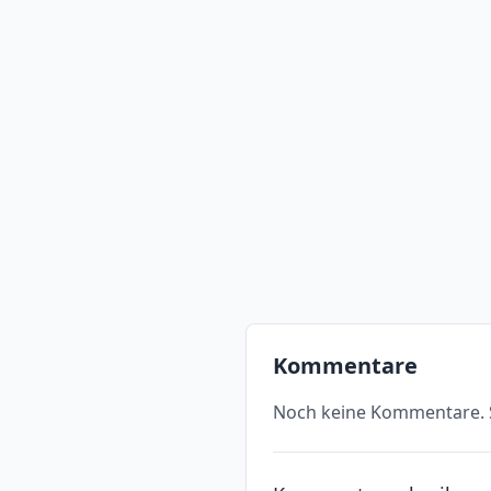
Kommentare
Noch keine Kommentare. S