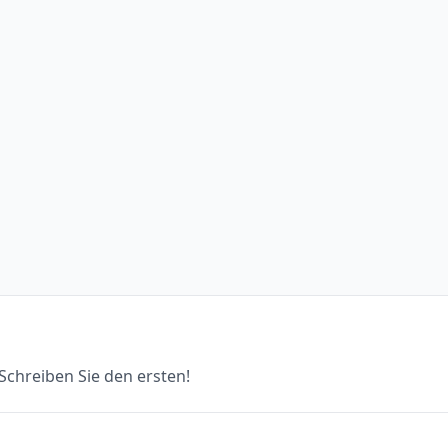
chreiben Sie den ersten!