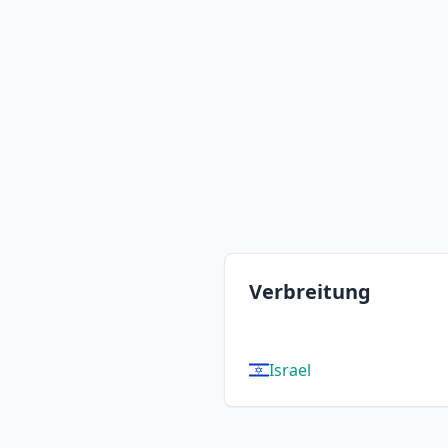
Verbreitung
Israel