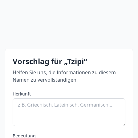
Vorschlag für „Tzipi“
Helfen Sie uns, die Informationen zu diesem
Namen zu vervollständigen.
Herkunft
Bedeutung