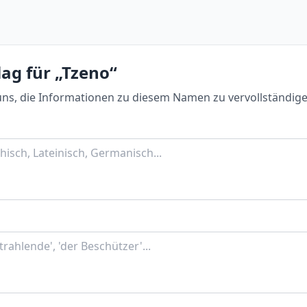
ag für „Tzeno“
uns, die Informationen zu diesem Namen zu vervollständige