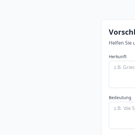
Vorschl
Helfen Sie 
Herkunft
Bedeutung