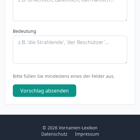
Bedeutung
Bitte füllen Sie mindestens eines der Felder aus.
Vorschlag absenden
© 2026 Vornamen-Lexikon
Datenschutz
Impressum