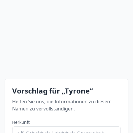
Vorschlag für „Tyrone“
Helfen Sie uns, die Informationen zu diesem
Namen zu vervollständigen.
Herkunft