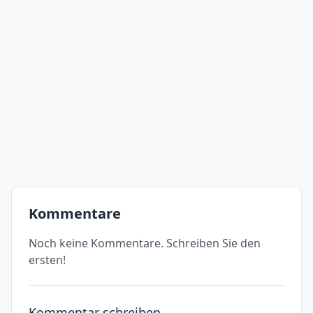
Kommentare
Noch keine Kommentare. Schreiben Sie den
ersten!
Kommentar schreiben