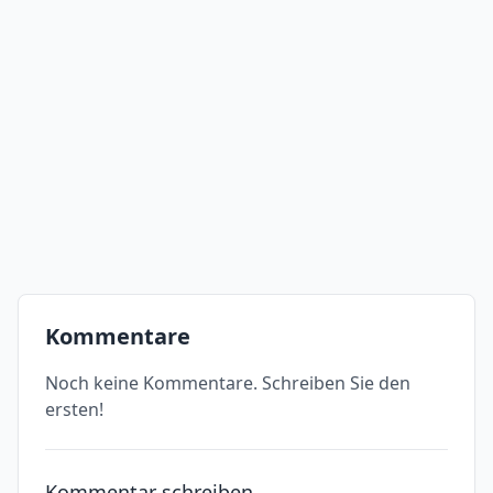
Kommentare
Noch keine Kommentare. Schreiben Sie den
ersten!
Kommentar schreiben