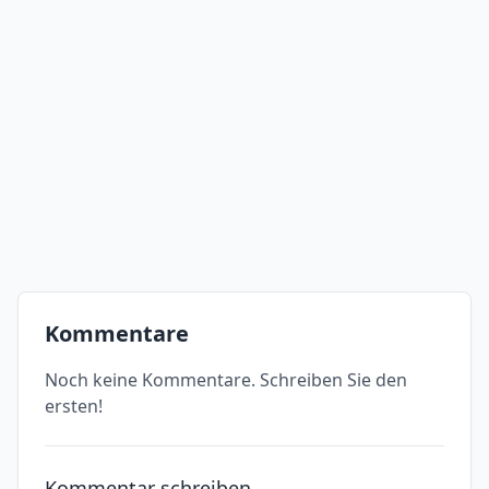
Kommentare
Noch keine Kommentare. Schreiben Sie den
ersten!
Kommentar schreiben