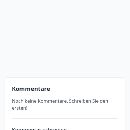
Kommentare
Noch keine Kommentare. Schreiben Sie den
ersten!
Kommentar schreiben