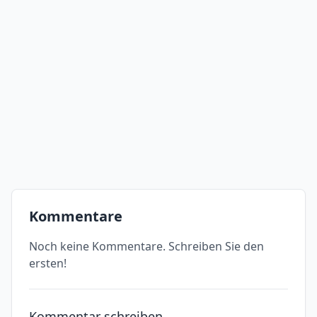
Kommentare
Noch keine Kommentare. Schreiben Sie den
ersten!
Kommentar schreiben