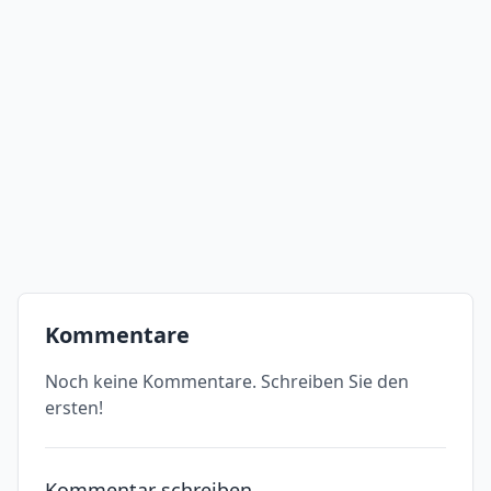
Kommentare
Noch keine Kommentare. Schreiben Sie den
ersten!
Kommentar schreiben