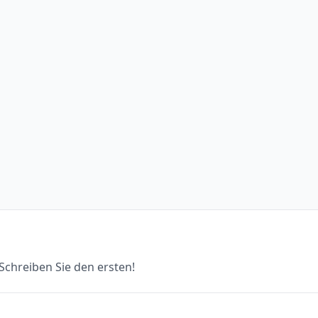
chreiben Sie den ersten!