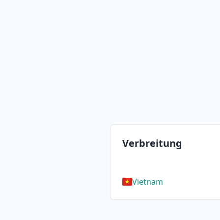
Verbreitung
Vietnam