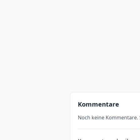
Kommentare
Noch keine Kommentare. S