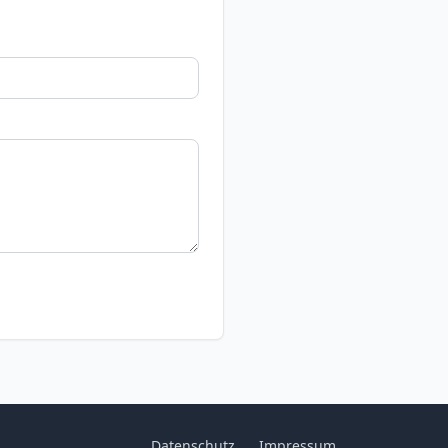
Datenschutz
Impressum