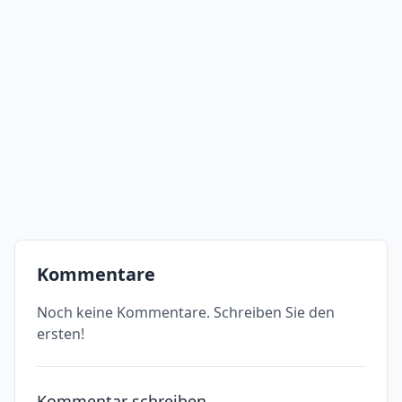
Kommentare
Noch keine Kommentare. Schreiben Sie den
ersten!
Kommentar schreiben