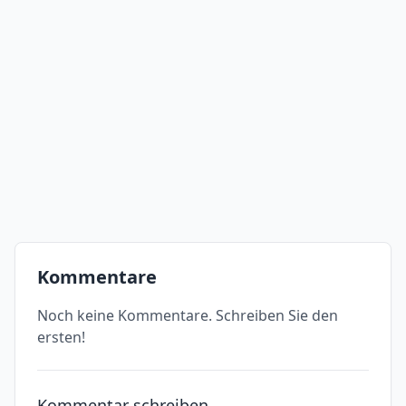
Kommentare
Noch keine Kommentare. Schreiben Sie den
ersten!
Kommentar schreiben