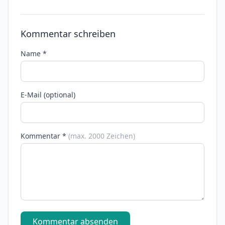
Kommentar schreiben
Name *
E-Mail (optional)
Kommentar *
(max. 2000 Zeichen)
Kommentar absenden