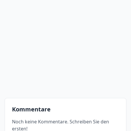
Kommentare
Noch keine Kommentare. Schreiben Sie den
ersten!