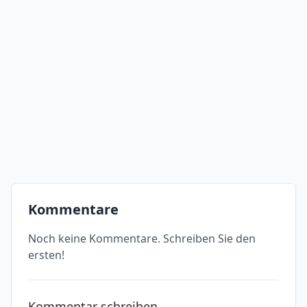
Kommentare
Noch keine Kommentare. Schreiben Sie den
ersten!
Kommentar schreiben