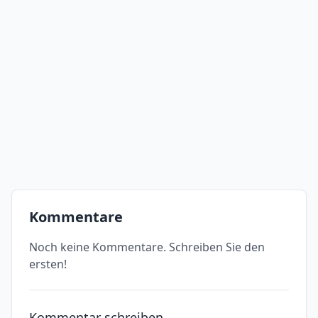
Kommentare
Noch keine Kommentare. Schreiben Sie den
ersten!
Kommentar schreiben