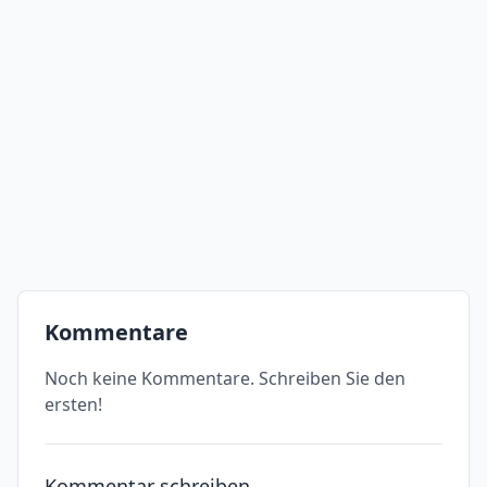
Kommentare
Noch keine Kommentare. Schreiben Sie den
ersten!
Kommentar schreiben