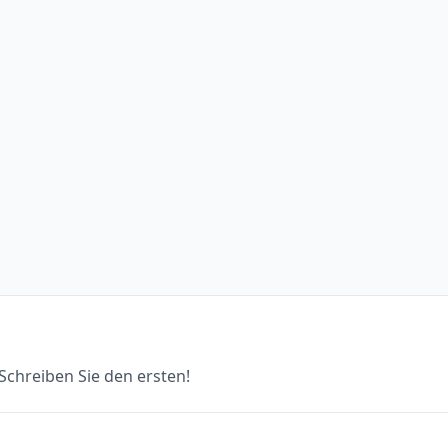
chreiben Sie den ersten!