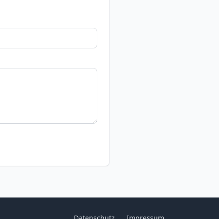
Datenschutz
Impressum