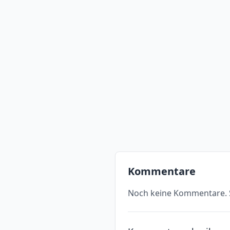
Kommentare
Noch keine Kommentare. S