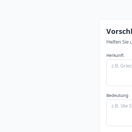
Vorschl
Helfen Sie 
Herkunft
Bedeutung