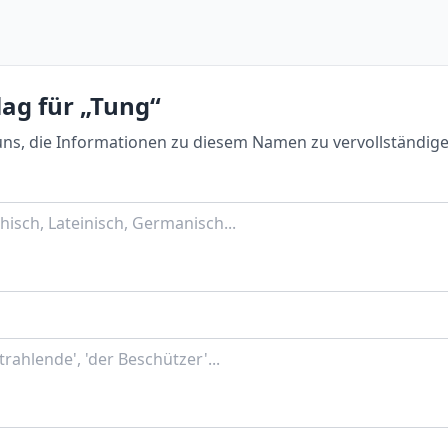
ag für „Tung“
uns, die Informationen zu diesem Namen zu vervollständige