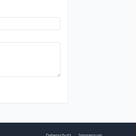
Datenschutz
Impressum