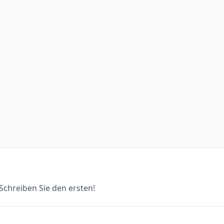
chreiben Sie den ersten!