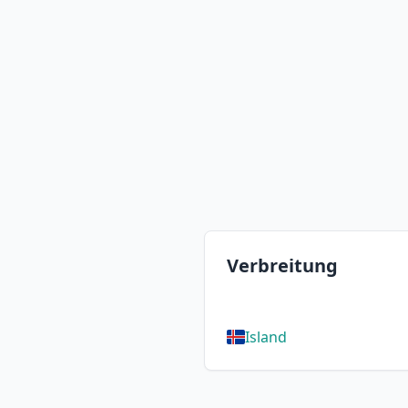
Verbreitung
Island