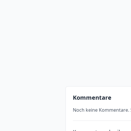
Kommentare
Noch keine Kommentare. S