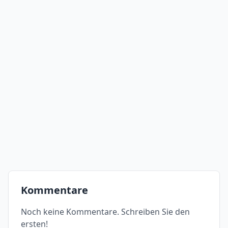
Kommentare
Noch keine Kommentare. Schreiben Sie den
ersten!