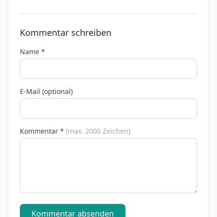
Kommentar schreiben
Name *
E-Mail (optional)
Kommentar *
(max. 2000 Zeichen)
Kommentar absenden