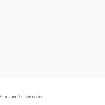
chreiben Sie den ersten!