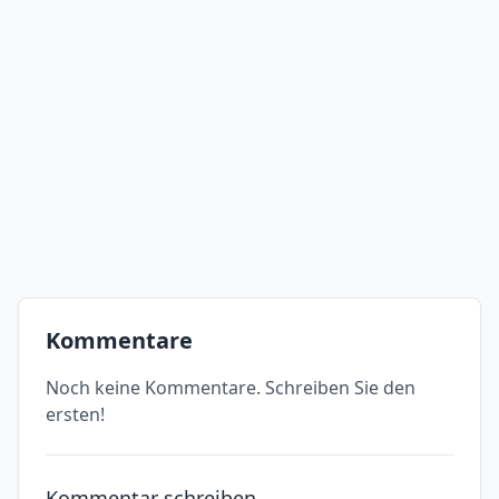
Kommentare
Noch keine Kommentare. Schreiben Sie den
ersten!
Kommentar schreiben