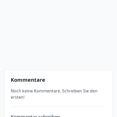
Kommentare
Noch keine Kommentare. Schreiben Sie den
ersten!
Kommentar schreiben