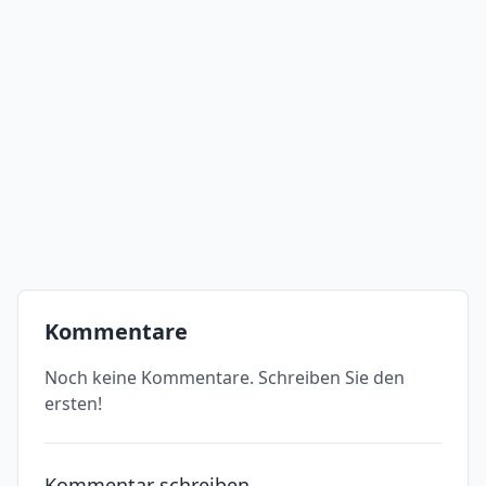
Kommentare
Noch keine Kommentare. Schreiben Sie den
ersten!
Kommentar schreiben