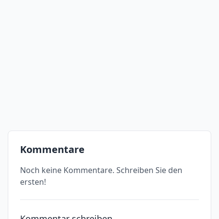
Kommentare
Noch keine Kommentare. Schreiben Sie den
ersten!
Kommentar schreiben