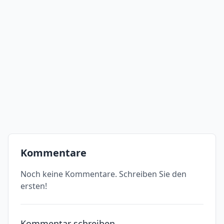
Kommentare
Noch keine Kommentare. Schreiben Sie den
ersten!
Kommentar schreiben