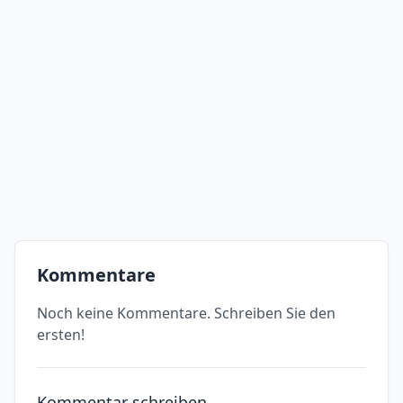
Kommentare
Noch keine Kommentare. Schreiben Sie den
ersten!
Kommentar schreiben