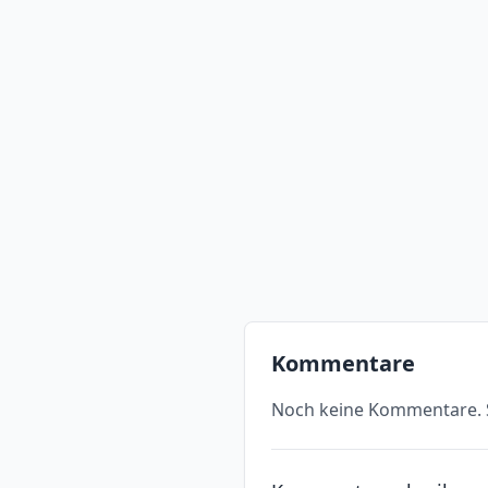
Kommentare
Noch keine Kommentare. S