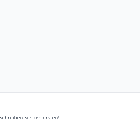
chreiben Sie den ersten!