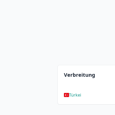
Verbreitung
Türkei