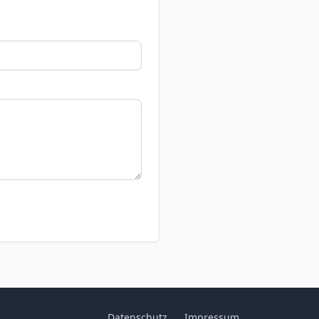
Datenschutz
Impressum