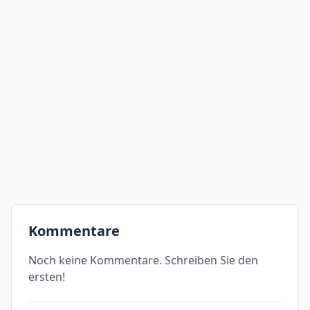
Kommentare
Noch keine Kommentare. Schreiben Sie den
ersten!