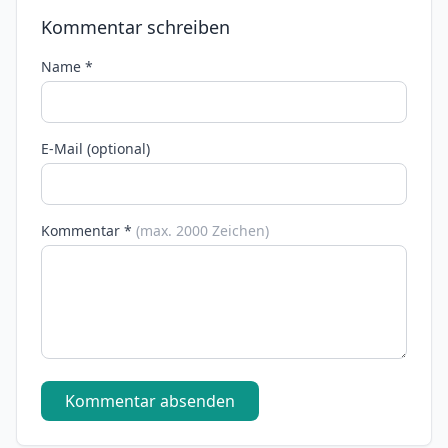
Kommentar schreiben
Name *
E-Mail (optional)
Kommentar *
(max. 2000 Zeichen)
Kommentar absenden