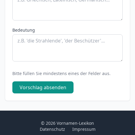
Bedeutung
Bitte füllen Sie mindestens eines der Felder aus.
Vorschlag absenden
© 2026 Vornamen-Lexikon
Datenschutz
Impressum