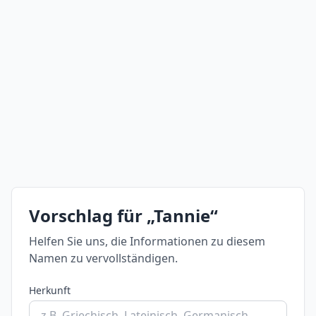
Vorschlag für „Tannie“
Helfen Sie uns, die Informationen zu diesem
Namen zu vervollständigen.
Herkunft